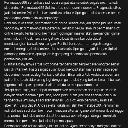
Permatabet88 senantiasa jadi opsi sangat utama untuk segala pecinta judi
slot online. Permatabet88 Selaku situs slot resmi Indonesia, Pragmatic situs
judi slot online 24jam terbaru sediakan ribuan tipe game slot winrate besar
yang dapat Anda mainkan sepuasnya.
Dari tahun ke tahun, permainan slot online senantiasa jadi game judi kesukaan
yang banyak dimainkan para petaruh. Terlebih belum lama ini permainan slot
online begitu terkenal di bermacam golongan masyarakat, memanglah game
mesin slot ini tidak hanya sangat seru buat dimainkan pula dapat
mendatangkan banyak keuntungan. Perihal tersebut memanglah sangat
normal, mengingat slot online ialah salah satu tipe game judi dengan tipikal
gampang dimainkan, apalagi lebih gampang dibandingkan permainan-
permainan judi lain.
Diantara banyaknya situs slot online terbaru dan terpercaya yang tersebar
luas di internet. Pasti sangat susah buat menciptakan mana salah satu agen
slot online resmi apalagi terbaru ditahun. Bisa jadi untuk Anda para pemain
judi online telah tidak asing lagi dengan game slot yang belum lama ini banyak
digemari oleh para pemain baik itu di dunia maupun Indonesia.
Tetapi pasti saja, buat dapat memperoleh pengalaman dan kepuasan lebih
banyak dalam bermain judi slot, Anda perlu situs judi slot terbaik dan pula
terpercaya umumnya sediakan layanan judi slot lebih bermutu, salah satu
alternatif yang dapat Anda seleksi dikala ini ialah Permatabet88. Permainan
judi slot pula sediakan bermacam-macam alterasi game slot menarik sehingga
tiap pemain judi slot online dapat berupaya peruntungan dengan memilah
memainkan permainan judi slot tipe manapun.
Permatabet88 adalah situs judi slot online24jam terpercaya melayani daftar