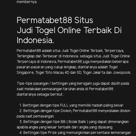
membernya.
Permatabet88 Situs
Judi Togel Online Terbaik Di
Indonesia.
Permatabet88 adalah situs Judi Togel Online Terbaik, Terpercaya,
Terlengkap dan Terbesar di Indonesia. sebagai situs Judi Togel Online
Terpercaya di Indonesia, Permatabet88 juga menyediakan beberapa
pasaran-pasaran yang cukup lengkap, diantaranya adalah Togel
Singapore, Togel Toto Macau 4D dan 5D, Togel Jakarta dan Jowopools.
Tipe-tipe pasangan / bettingan yang beragam juga dapat dipilih pada
saat melakukan pemasangan taruhan anda di Permatabet88.
diantaranya sebagai berikut :
1. Bettingan dengan tipe FULL yang memiliki hadiah paling besar.
2. Bettingan dengan tipe Diskon, Permatabet88 menyediakan diskon
pada saat pemasangan.
3. Bettingan dengan tipe BB ( Bolak Balik ) yang dapat dimenangkan
apabila angka yang keluar terbalik dari angka yang dipasang.
4. Bettingan tipe Prize yang memungkinkan persentase kemenangan