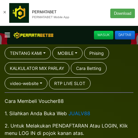
×
PERMATABET
Download
PERMATABET Mobile App
MASUK
DAFTAR
TENTANG KAMI
MOBILE
Phising
KALKULATOR MIX PARLAY
Cara Betting
video-website
RTP LIVE SLOT
Cara Membeli Voucher88
1. Silahkan Anda Buka Web
JUALV88
2. Untuk Melakukan PENDAFTARAN Atau LOGIN, Klik
menu LOG IN di pojok kanan atas.