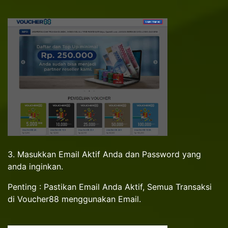
3. Masukkan Email Aktif Anda dan Password yang
anda inginkan.
Penting : Pastikan Email Anda Aktif, Semua Transaksi
di Voucher88 menggunakan Email.