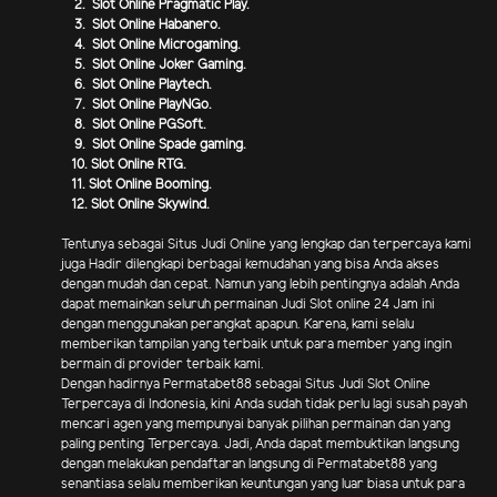
2. Slot Online Pragmatic Play.
3. Slot Online Habanero.
4. Slot Online Microgaming.
5. Slot Online Joker Gaming.
6. Slot Online Playtech.
7. Slot Online PlayNGo.
8. Slot Online PGSoft.
9. Slot Online Spade gaming.
10. Slot Online RTG.
11. Slot Online Booming.
12. Slot Online Skywind.
Tentunya sebagai Situs Judi Online yang lengkap dan terpercaya kami
juga Hadir dilengkapi berbagai kemudahan yang bisa Anda akses
dengan mudah dan cepat. Namun yang lebih pentingnya adalah Anda
dapat memainkan seluruh permainan Judi Slot online 24 Jam ini
dengan menggunakan perangkat apapun. Karena, kami selalu
memberikan tampilan yang terbaik untuk para member yang ingin
bermain di provider terbaik kami.
Dengan hadirnya Permatabet88 sebagai Situs Judi Slot Online
Terpercaya di Indonesia, kini Anda sudah tidak perlu lagi susah payah
mencari agen yang mempunyai banyak pilihan permainan dan yang
paling penting Terpercaya. Jadi, Anda dapat membuktikan langsung
dengan melakukan pendaftaran langsung di Permatabet88 yang
senantiasa selalu memberikan keuntungan yang luar biasa untuk para